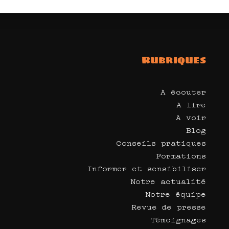
Rubriques
A écouter
A lire
A voir
Blog
Conseils pratiques
Formations
Informer et sensibiliser
Notre actualité
Notre équipe
Revue de presse
Témoignages