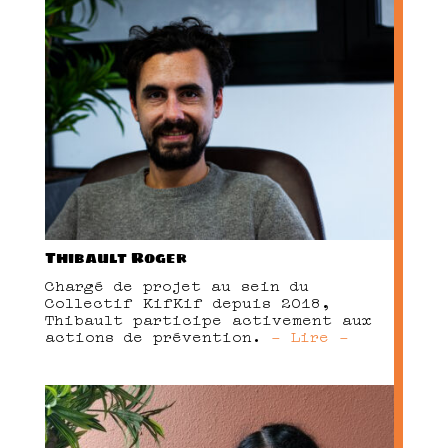
Thibault Roger
Chargé de projet au sein du
Collectif KifKif depuis 2018,
Thibault participe activement aux
actions de prévention.
- Lire -