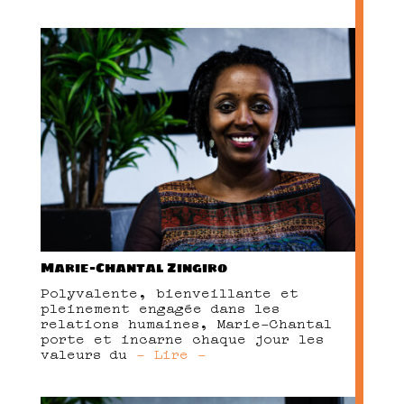
Marie-Chantal Zingiro
Polyvalente, bienveillante et
pleinement engagée dans les
relations humaines, Marie-Chantal
porte et incarne chaque jour les
valeurs du
- Lire -