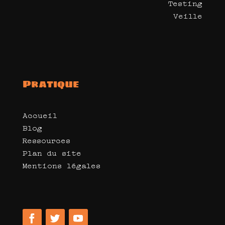
Testing
Veille
Pratique
Accueil
Blog
Ressources
Plan du site
Mentions légales