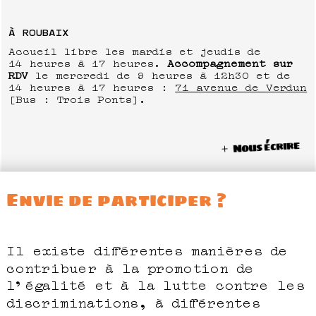
À ROUBAIX
Accueil libre les mardis et jeudis de
14 heures à 17 heures.
Accompagnement sur
RDV
le mercredi de 9 heures à 12h30 et de
14 heures à 17 heures :
71 avenue de Verdun
[Bus : Trois Ponts].
Nous écrire
Envie de participer ?
Il existe différentes manières de
contribuer à la promotion de
l’égalité et à la lutte contre les
discriminations, à différentes