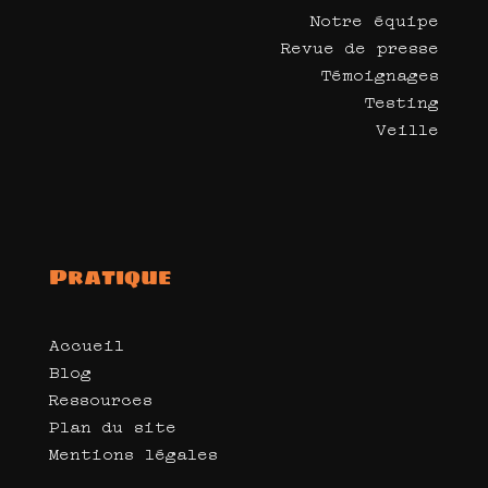
Notre équipe
Revue de presse
Témoignages
Testing
Veille
Pratique
Accueil
Blog
Ressources
Plan du site
Mentions légales