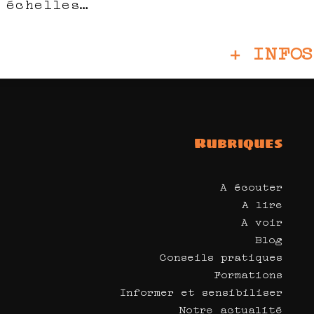
échelles…
+ INFOS
Rubriques
A écouter
A lire
A voir
Blog
Conseils pratiques
Formations
Informer et sensibiliser
Notre actualité