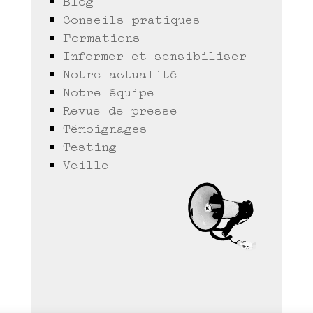
Conseils pratiques
Formations
Informer et sensibiliser
Notre actualité
Notre équipe
Revue de presse
Témoignages
Testing
Veille