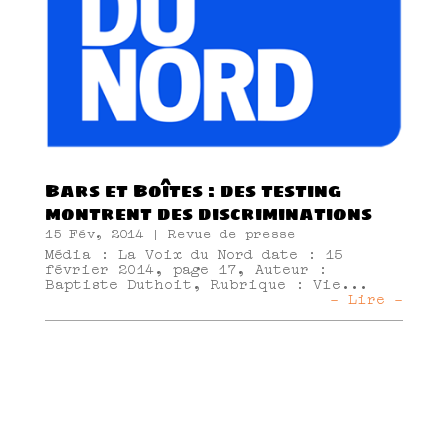
Bars et Boîtes : des testing
montrent des discriminations
15 Fév, 2014
|
Revue de presse
Média : La Voix du Nord date : 15
février 2014, page 17, Auteur :
Baptiste Duthoit, Rubrique : Vie...
- Lire -