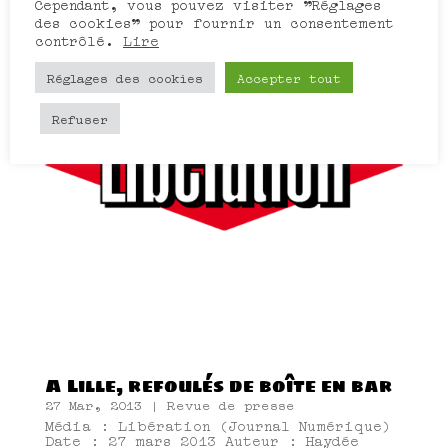
Cependant, vous pouvez visiter "Réglages
des cookies" pour fournir un consentement
contrôlé.
Lire
Réglages des cookies
Accepter tout
Refuser
A Lille, refoulés de boîte en bar
27 Mar, 2013
|
Revue de presse
Média : Libération (Journal Numérique)
Date : 27 mars 2013 Auteur : Haydée