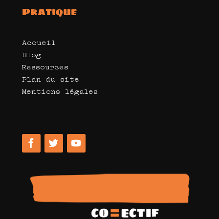
Pratique
Accueil
Blog
Ressources
Plan du site
Mentions légales