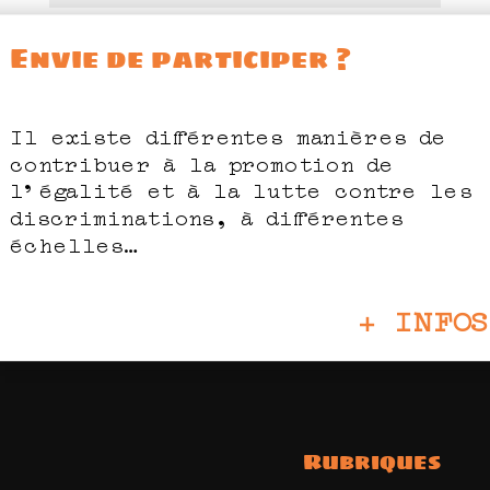
Envie de participer ?
Il existe différentes manières de
contribuer à la promotion de
l’égalité et à la lutte contre les
discriminations, à différentes
échelles…
+ INFOS
Rubriques