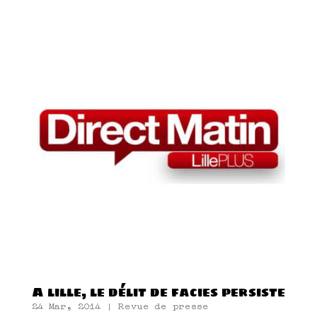
A lille, le délit de facies persiste
24 Mar, 2014
|
Revue de presse