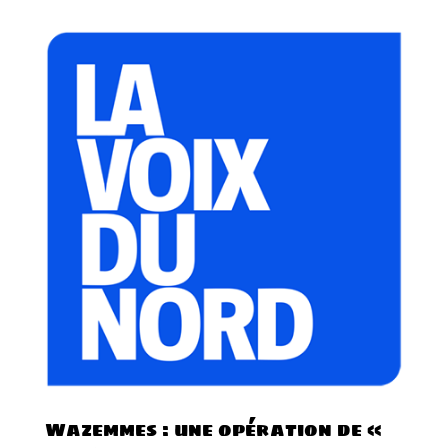
Wazemmes : une opération de «