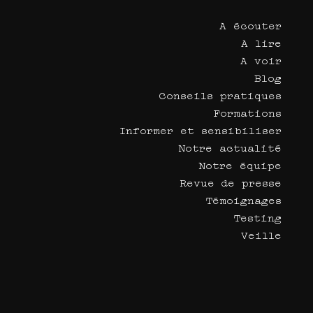
A écouter
A lire
A voir
Blog
Conseils pratiques
Formations
Informer et sensibiliser
Notre actualité
Notre équipe
Revue de presse
Témoignages
Testing
Veille