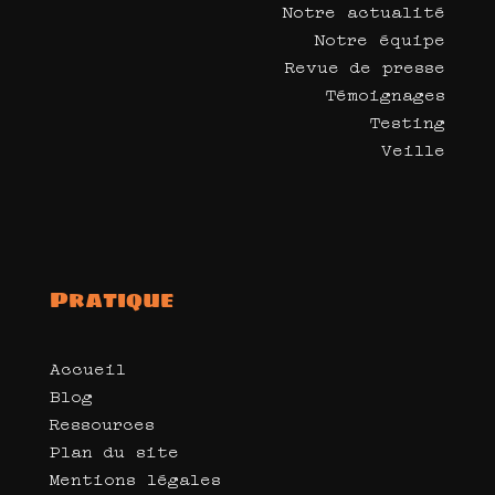
Notre actualité
Notre équipe
Revue de presse
Témoignages
Testing
Veille
Pratique
Accueil
Blog
Ressources
Plan du site
Mentions légales