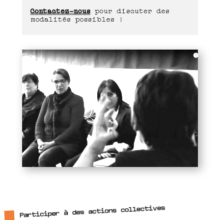
Contactez-nous
pour discuter des
modalités possibles !
Participer à des actions collectives