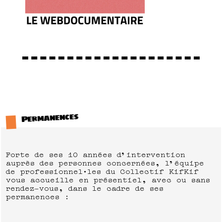
Permanences
Forte de ses 10 années d’intervention
auprès des personnes concernées, l’équipe
de professionnel·les du Collectif KifKif
vous accueille en présentiel, avec ou sans
rendez-vous, dans le cadre de ses
permanences :