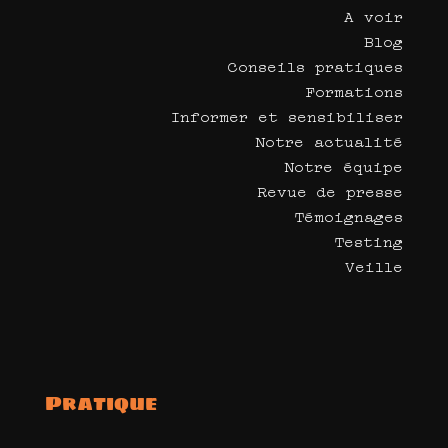
A voir
Blog
Conseils pratiques
Formations
Informer et sensibiliser
Notre actualité
Notre équipe
Revue de presse
Témoignages
Testing
Veille
Pratique