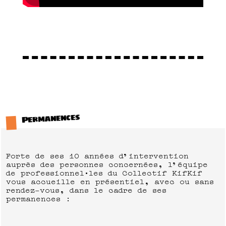
Permanences
Forte de ses 10 années d’intervention
auprès des personnes concernées, l’équipe
de professionnel·les du Collectif KifKif
vous accueille en présentiel, avec ou sans
rendez-vous, dans le cadre de ses
permanences :